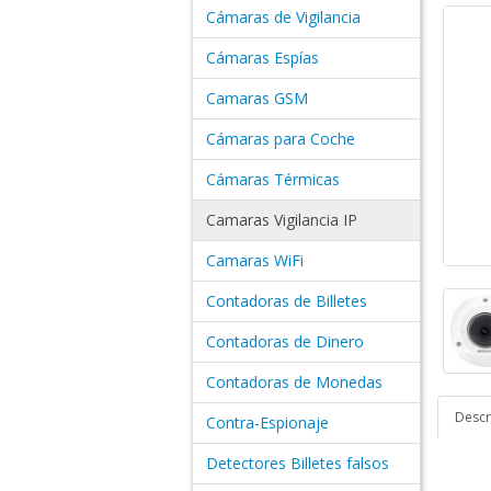
Cámaras de Vigilancia
Cámaras Espías
Camaras GSM
Cámaras para Coche
Cámaras Térmicas
Camaras Vigilancia IP
Camaras WiFi
Contadoras de Billetes
Contadoras de Dinero
Contadoras de Monedas
Descr
Contra-Espionaje
Detectores Billetes falsos