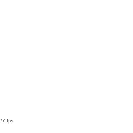
 30 fps