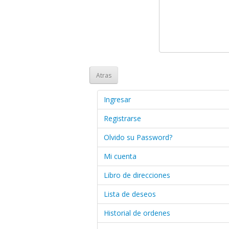
Atras
Ingresar
Registrarse
Olvido su Password?
Mi cuenta
Libro de direcciones
Lista de deseos
Historial de ordenes