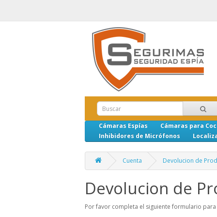
Cámaras Espías
Cámaras para Co
Inhibidores de Micrófonos
Localiz
Cuenta
Devolucion de Pro
Devolucion de Pr
Por favor completa el siguiente formulario para