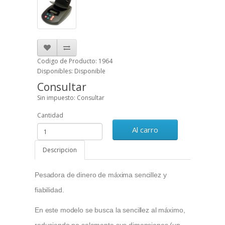
Codigo de Producto: 1964
Disponibles: Disponible
Consultar
Sin impuesto: Consultar
Cantidad
Al carro
Descripcion
Pesadora de dinero de máxima sencillez y
fiabilidad.
En este modelo se busca la sencillez al máximo,