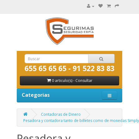
655 65 65 65 - 91 522 83 83
0 articulo(s) - Consultar
Categorias
Contadoras de Dinero
Pesadora y contadora tanto de billetes como de monedas Simpl
Pesadora y