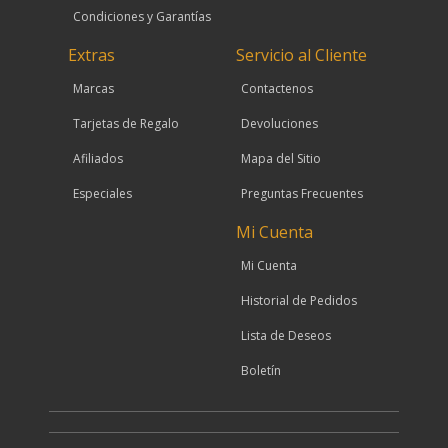
Condiciones y Garantías
Extras
Servicio al Cliente
Marcas
Contactenos
Tarjetas de Regalo
Devoluciones
Afiliados
Mapa del Sitio
Especiales
Preguntas Frecuentes
Mi Cuenta
Mi Cuenta
Historial de Pedidos
Lista de Deseos
Boletín