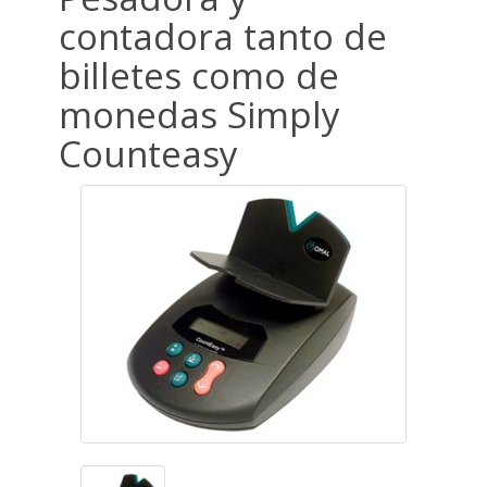
contadora tanto de
billetes como de
monedas Simply
Counteasy