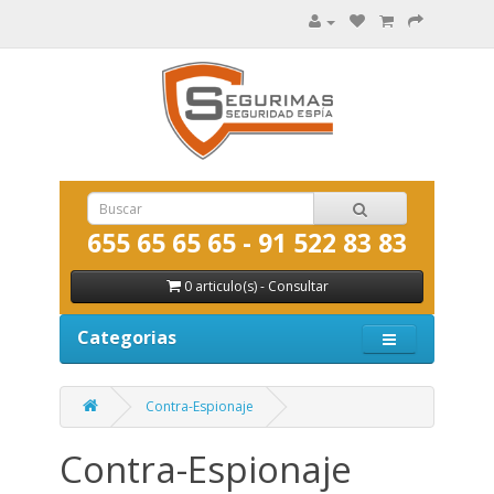
655 65 65 65 - 91 522 83 83
0 articulo(s) - Consultar
Categorias
Contra-Espionaje
Contra-Espionaje