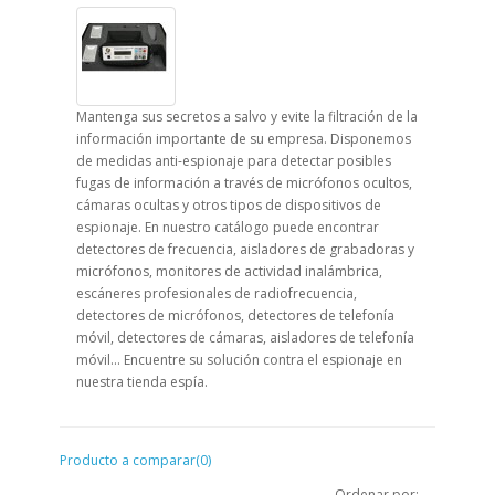
Mantenga sus secretos a salvo y evite la filtración de la
información importante de su empresa. Disponemos
de medidas anti-espionaje para detectar posibles
fugas de información a través de micrófonos ocultos,
cámaras ocultas y otros tipos de dispositivos de
espionaje. En nuestro catálogo puede encontrar
detectores de frecuencia, aisladores de grabadoras y
micrófonos, monitores de actividad inalámbrica,
escáneres profesionales de radiofrecuencia,
detectores de micrófonos, detectores de telefonía
móvil, detectores de cámaras, aisladores de telefonía
móvil... Encuentre su solución contra el espionaje en
nuestra tienda espía.
Producto a comparar(0)
Ordenar por: