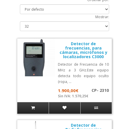
Mostrar:
Detector de
frecuencias, para
cámaras, micrófonos y
localizadores C3000
Detector de Frecuencia de 10
MHz a 3 GHz.Este equipo
detecta todo equipo oculto
(ropa, ...
1.900,00€
CP- 2310
Sin IVA: 1.570,25€
Detector de