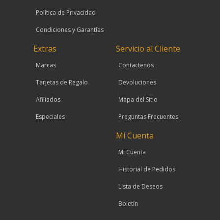
Política de Privacidad
Condiciones y Garantías
Extras
Servicio al Cliente
Marcas
Contactenos
Tarjetas de Regalo
Devoluciones
Afiliados
Mapa del Sitio
Especiales
Preguntas Frecuentes
Mi Cuenta
Mi Cuenta
Historial de Pedidos
Lista de Deseos
Boletín