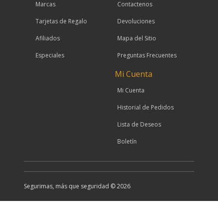
Marcas
Contactenos
Tarjetas de Regalo
Devoluciones
Afiliados
Mapa del Sitio
Especiales
Preguntas Frecuentes
Mi Cuenta
Mi Cuenta
Historial de Pedidos
Lista de Deseos
Boletín
Segurimas, más que seguridad © 2026