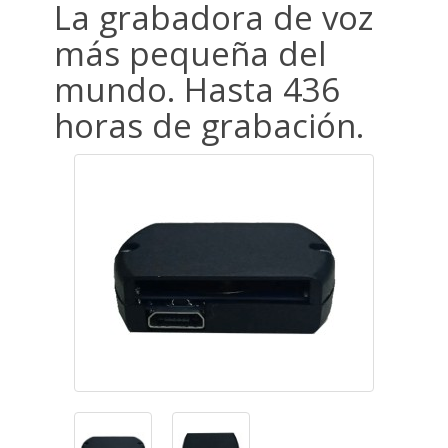
La grabadora de voz
más pequeña del
mundo. Hasta 436
horas de grabación.