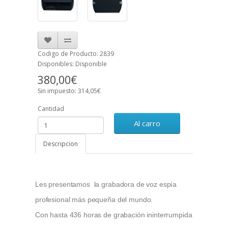
Codigo de Producto: 2839
Disponibles: Disponible
380,00€
Sin impuesto: 314,05€
Cantidad
Al carro
Descripcion
Les presentamos la grabadora de voz espía
profesional más pequeña del mundo.
Con hasta 436 horas de grabación ininterrumpida