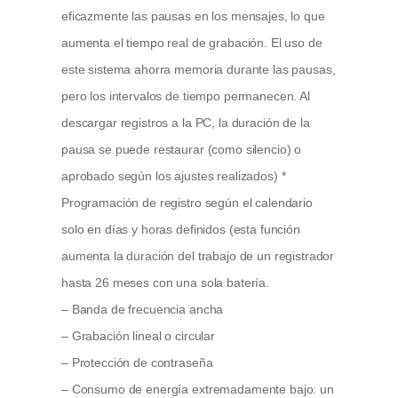
eficazmente las pausas en los mensajes, lo que
aumenta el tiempo real de grabación. El uso de
este sistema ahorra memoria durante las pausas,
pero los intervalos de tiempo permanecen. Al
descargar registros a la PC, la duración de la
pausa se puede restaurar (como silencio) o
aprobado según los ajustes realizados) *
Programación de registro según el calendario
solo en días y horas definidos (esta función
aumenta la duración del trabajo de un registrador
hasta 26 meses con una sola batería.
– Banda de frecuencia ancha
– Grabación lineal o circular
– Protección de contraseña
– Consumo de energía extremadamente bajo: un