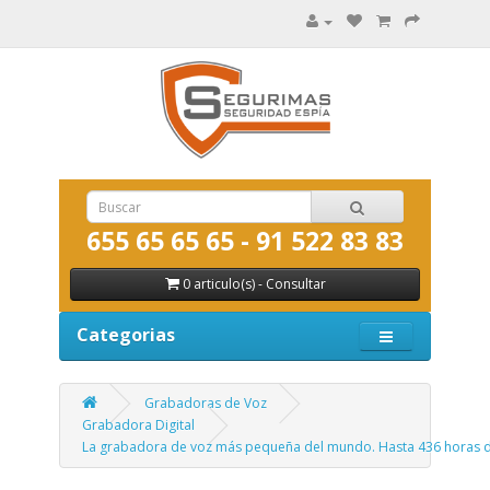
655 65 65 65 - 91 522 83 83
0 articulo(s) - Consultar
Categorias
Grabadoras de Voz
Grabadora Digital
La grabadora de voz más pequeña del mundo. Hasta 436 horas d