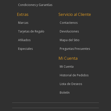
Condiciones y Garantías
Extras
Servicio al Cliente
Marcas
Contactenos
Tarjetas de Regalo
Devoluciones
Afiliados
Mapa del Sitio
Especiales
Preguntas Frecuentes
Mi Cuenta
Mi Cuenta
Historial de Pedidos
Lista de Deseos
Boletín