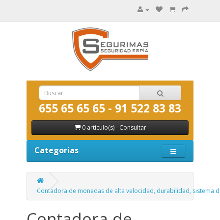
655 65 65 65 - 91 522 83 83
0 articulo(s) - Consultar
Categorias
Contadora de monedas de alta velocidad, durabilidad, sistema de
Contadora de