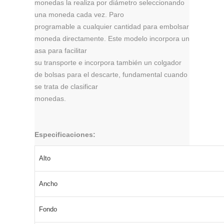
monedas la realiza por diámetro seleccionando
una moneda cada vez. Paro
programable a cualquier cantidad para embolsar
moneda directamente. Este modelo incorpora un
asa para facilitar
su transporte e incorpora también un colgador
de bolsas para el descarte, fundamental cuando
se trata de clasificar
monedas.
Especificaciones:
Alto
Ancho
Fondo