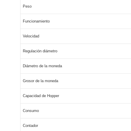
Peso
Funcionamiento
Velocidad
Regulación diámetro
Diámetro de la moneda
Grosor de la moneda
Capacidad de Hopper
Consumo
Contador