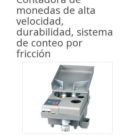
monedas de alta
velocidad,
durabilidad, sistema
de conteo por
fricción