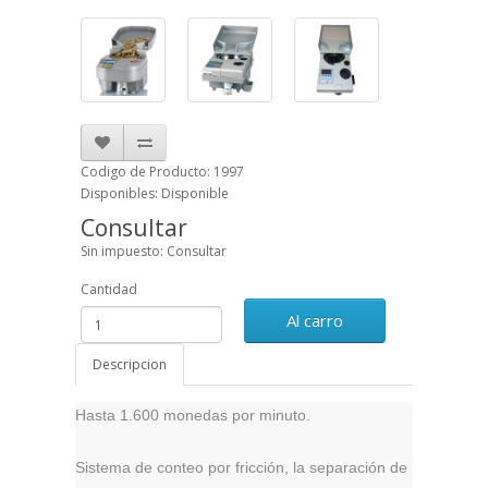
Codigo de Producto: 1997
Disponibles: Disponible
Consultar
Sin impuesto: Consultar
Cantidad
Al carro
Descripcion
Hasta 1.600 monedas por minuto.
Sistema de conteo por fricción, la separación de