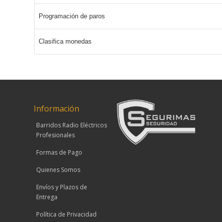
Programación de paros
Clasifica monedas
Información
Barridos Radio Eléctricos
Profesionales
Formas de Pago
Quienes Somos
Envíos y Plazos de
Entrega
Política de Privacidad