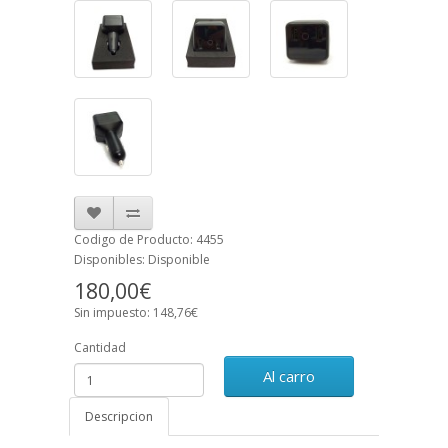
Codigo de Producto: 4455
Disponibles: Disponible
180,00€
Sin impuesto: 148,76€
Cantidad
Al carro
Descripcion