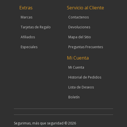
Extras
Servicio al Cliente
Marcas
Contactenos
Tarjetas de Regalo
Devoluciones
Afiliados
Mapa del Sitio
Especiales
Preguntas Frecuentes
Mi Cuenta
Mi Cuenta
Historial de Pedidos
Lista de Deseos
Boletín
Segurimas, más que seguridad © 2026