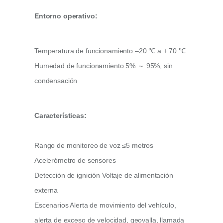
Entorno operativo:
Temperatura de funcionamiento –20 ℃ a + 70 ℃
Humedad de funcionamiento 5% ～ 95%, sin
condensación
Características:
Rango de monitoreo de voz ≤5 metros
Acelerómetro de sensores
Detección de ignición Voltaje de alimentación
externa
Escenarios Alerta de movimiento del vehículo,
alerta de exceso de velocidad, geovalla, llamada