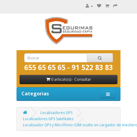
655 65 65 65 - 91 522 83 83
0 articulo(s) - Consultar
Categorias
Localizadores GPS
Localizadores GPS Satelitales
Localizador GPS y Micrófono GSM oculto en cargador de mechero.