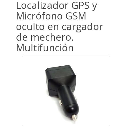
Localizador GPS y
Micrófono GSM
oculto en cargador
de mechero.
Multifunción