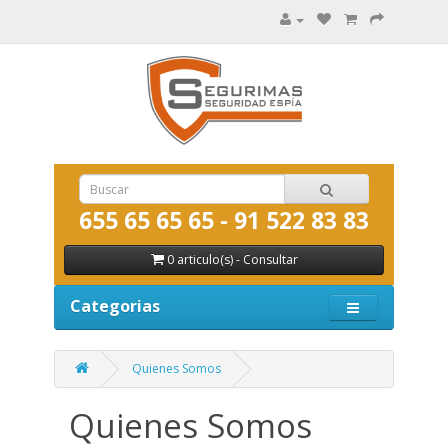
655 65 65 65 - 91 522 83 83
0 articulo(s) - Consultar
Categorias
Quienes Somos
Quienes Somos