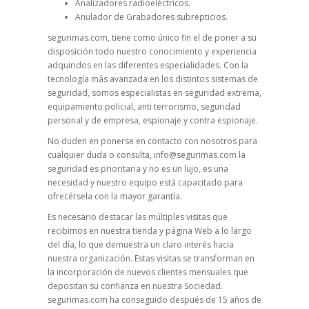
Analizadores radioeléctricos.
Anulador de Grabadores subrepticios.
segurimas.com, tiene como único fin el de poner a su
disposición todo nuestro conocimiento y experiencia
adquiridos en las diferentes especialidades. Con la
tecnología más avanzada en los distintos sistemas de
seguridad, somos especialistas en seguridad extrema,
equipamiento policial, anti terrorismo, seguridad
personal y de empresa, espionaje y contra espionaje.
No duden en ponerse en contacto con nosotros para
cualquier duda o consulta, info@segurimas.com la
seguridad es prioritaria y no es un lujo, es una
necesidad y nuestro equipo está capacitado para
ofrecérsela con la mayor garantía.
Es necesario destacar las múltiples visitas que
recibimos en nuestra tienda y página Web a lo largo
del día, lo que demuestra un claro interés hacia
nuestra organización. Estas visitas se transforman en
la incorporación de nuevos clientes mensuales que
depositan su confianza en nuestra Sociedad.
segurimas.com ha conseguido después de 15 años de