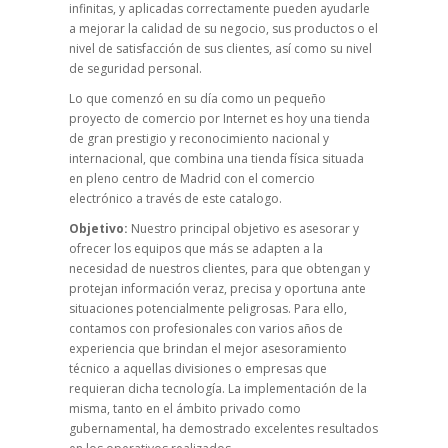
infinitas, y aplicadas correctamente pueden ayudarle
a mejorar la calidad de su negocio, sus productos o el
nivel de satisfacción de sus clientes, así como su nivel
de seguridad personal.
Lo que comenzó en su día como un pequeño
proyecto de comercio por Internet es hoy una tienda
de gran prestigio y reconocimiento nacional y
internacional, que combina una tienda física situada
en pleno centro de Madrid con el comercio
electrónico a través de este catalogo.
Objetivo:
Nuestro principal objetivo es asesorar y
ofrecer los equipos que más se adapten a la
necesidad de nuestros clientes, para que obtengan y
protejan información veraz, precisa y oportuna ante
situaciones potencialmente peligrosas. Para ello,
contamos con profesionales con varios años de
experiencia que brindan el mejor asesoramiento
técnico a aquellas divisiones o empresas que
requieran dicha tecnología. La implementación de la
misma, tanto en el ámbito privado como
gubernamental, ha demostrado excelentes resultados