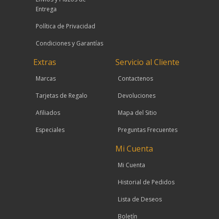
Entrega
Política de Privacidad
Condiciones y Garantías
Extras
Servicio al Cliente
Marcas
Contactenos
Tarjetas de Regalo
Devoluciones
Afiliados
Mapa del Sitio
Especiales
Preguntas Frecuentes
Mi Cuenta
Mi Cuenta
Historial de Pedidos
Lista de Deseos
Boletín