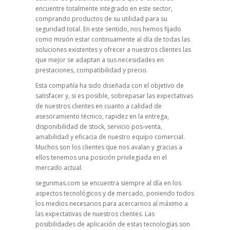
encuentre totalmente integrado en este sector,
comprando productos de su utilidad para su
seguridad total. En este sentido, nos hemos fijado
como misión estar continuamente al día de todas las
soluciones existentes y ofrecer a nuestros clientes las
que mejor se adaptan a sus necesidades en
prestaciones, compatibilidad y precio.
Esta compañía ha sido diseñada con el objetivo de
satisfacer y, si es posible, sobrepasar las expectativas
de nuestros clientes en cuanto a calidad de
asesoramiento técnico, rapidez en la entrega,
disponibilidad de stock, servicio pos-venta,
amabilidad y eficacia de nuestro equipo comercial.
Muchos son los clientes que nos avalan y gracias a
ellos tenemos una posición privilegiada en el
mercado actual.
segurimas.com se encuentra siempre al día en los
aspectos tecnológicos y de mercado, poniendo todos
los medios necesarios para acercarnos al máximo a
las expectativas de nuestros clientes. Las
posibilidades de aplicación de estas tecnologías son