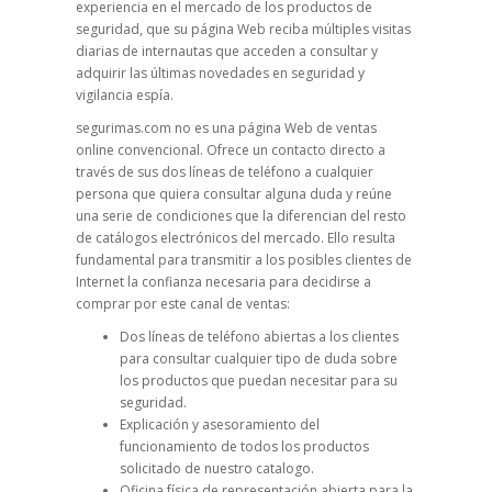
experiencia en el mercado de los productos de
seguridad, que su página Web reciba múltiples visitas
diarias de internautas que acceden a consultar y
adquirir las últimas novedades en seguridad y
vigilancia espía.
segurimas.com no es una página Web de ventas
online convencional. Ofrece un contacto directo a
través de sus dos líneas de teléfono a cualquier
persona que quiera consultar alguna duda y reúne
una serie de condiciones que la diferencian del resto
de catálogos electrónicos del mercado. Ello resulta
fundamental para transmitir a los posibles clientes de
Internet la confianza necesaria para decidirse a
comprar por este canal de ventas:
Dos líneas de teléfono abiertas a los clientes
para consultar cualquier tipo de duda sobre
los productos que puedan necesitar para su
seguridad.
Explicación y asesoramiento del
funcionamiento de todos los productos
solicitado de nuestro catalogo.
Oficina física de representación abierta para la