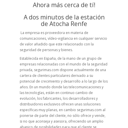
Ahora más cerca de tí!
A dos minutos de la estación
de Atocha Renfe
La empresa es proveedora en materia de
comunicaciones, vídeo-vigilancia en cualquier servicio
de valor añadido que este relacionado con la
seguridad de personas y bienes.
Establecida en España, de la mano de un grupo de
empresas relacionadas con el mundo de la seguridad
privada, segurimas.com dispone actualmente de una
cartera de clientes particulares derivado a su
potencial de crecimiento y desarrollo a lo largo de los
años. En un mundo donde las telecomunicaciones y
las tecnologías, están en continuo cambio de
evolución, los fabricantes, los desarrolladores y
distribuidores exclusivos ofrecen unas soluciones
específicas muy planas, en cambio segurimas.com al
ponerse de parte del cliente, no sólo ofrece y vende,
si no que aconseja y asesora, ofreciendo un amplio
abanico de posibilidades para que el cliente se